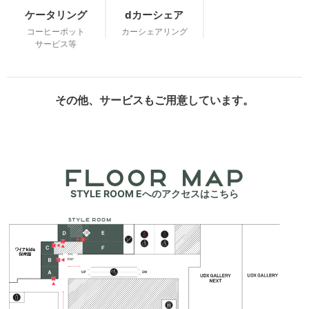
ケータリング
dカーシェア
コーヒーポット
カーシェアリング
サービス等
その他、サービスもご用意しています。
STYLE ROOM Eへのアクセスはこちら