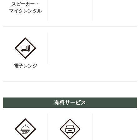
スピーカー・
マイクレンタル
電子レンジ
有料サービス