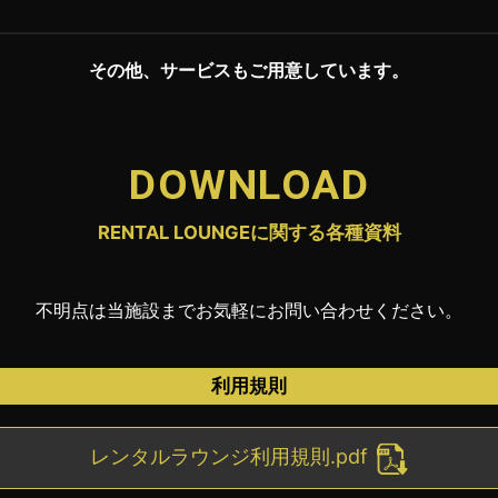
その他、サービスもご用意しています。
DOWNLOAD
RENTAL LOUNGEに関する各種資料
不明点は当施設までお気軽にお問い合わせください。
利用規則
レンタルラウンジ利用規則.pdf