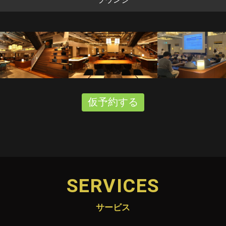
仮予約する
SERVICES
サービス