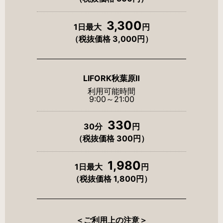
3,300
1日最大
円
（税抜価格 3,000円）
LIFORK秋葉原Ⅱ
利用可能時間
9:00～21:00
330
30分
円
（税抜価格 300円）
1,980
1日最大
円
（税抜価格 1,800円）
＜ご利用上の注意＞