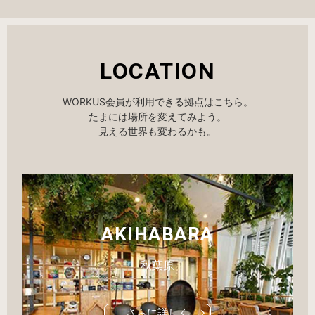
LOCATION
WORKUS会員が利用できる拠点はこちら。
たまには場所を変えてみよう。
見える世界も変わるかも。
AKIHABARA
秋葉原
さらに詳しく