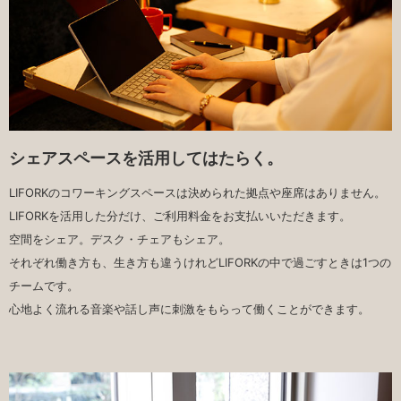
シェアスペースを活用してはたらく。
LIFORKのコワーキングスペースは決められた拠点や座席はありません。
LIFORKを活用した分だけ、ご利用料金をお支払いいただきます。
空間をシェア。デスク・チェアもシェア。
それぞれ働き方も、生き方も違うけれどLIFORKの中で過ごすときは1つの
チームです。
心地よく流れる音楽や話し声に刺激をもらって働くことができます。