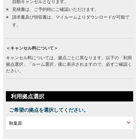
自動キャンセルとなります。
見積書は、ご予約時にご確認いただけます。
請求書及び領収書は、マイルームよりダウンロードが可能で
す。
＜キャンセル料について＞
キャンセル料については、拠点ごとに異なります。以下の「利用
拠点選択」「ルーム選択」後に表示されますので、必ずご確認く
ださい。
利用拠点選択
ご希望の拠点を選択してください。