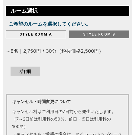
ルーム選択
ご希望のルームを選択してください。
STYLE ROOM A
STYLE ROOM B
～8名｜2,750円 / 30分（税抜価格2,500円）
詳細
キャンセル・時間変更について
キャンセル料はご利用日の7日前から発生いたします。
（7～2日前は利用料の50％、前日・当日は利用料の
100％）
・キャンセルをご希望の場合は、マイルームトップページ