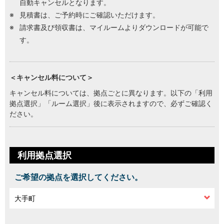
自動キャンセルとなります。
見積書は、ご予約時にご確認いただけます。
請求書及び領収書は、マイルームよりダウンロードが可能で
す。
＜キャンセル料について＞
キャンセル料については、拠点ごとに異なります。以下の「利用
拠点選択」「ルーム選択」後に表示されますので、必ずご確認く
ださい。
利用拠点選択
ご希望の拠点を選択してください。