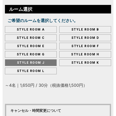
ルーム選択
ご希望のルームを選択してください。
STYLE ROOM A
STYLE ROOM B
STYLE ROOM C
STYLE ROOM D
STYLE ROOM E
STYLE ROOM F
STYLE ROOM G
STYLE ROOM H
STYLE ROOM J
STYLE ROOM K
STYLE ROOM L
～4名｜1,650円 / 30分（税抜価格1,500円）
キャンセル・時間変更について