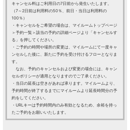
キャンセル料はご利用日の7日前から発生いたします。
（7～2日前は利用料の50％、前日・当日は利用料の
100％）
・キャンセルをご希望の場合は、マイルームトップページ
＞予約一覧＞該当の予約の詳細ページより「キャンセルす
る」を押してください。
・ご予約の時間や場所の変更は、マイルームにて一度キャ
ンセルした後に、新たに予約を受け付けるフローとなりま
す。
なお、予約のキャンセルおよび変更の場合には、キャン
セルポリシーが適用となりますのでご了承ください。
・当日の延長は空きがあれば承ります。マイルームより、
予約時間が終了するまでにマイルームより延長時間分の予
約をしてください。
・URLキーは予約時間内のみ有効となるため、余裕を持っ
たご予約をお願いいたします。