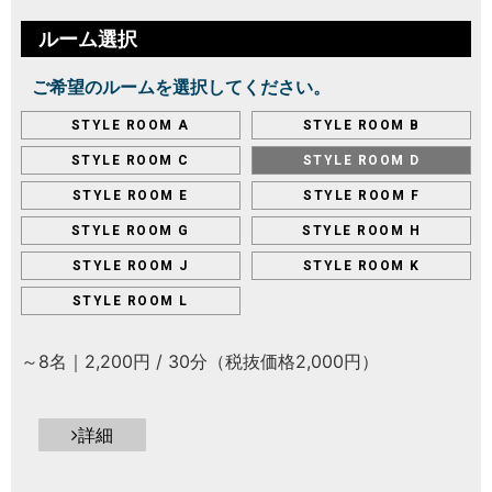
ルーム選択
ご希望のルームを選択してください。
STYLE ROOM A
STYLE ROOM B
STYLE ROOM C
STYLE ROOM D
STYLE ROOM E
STYLE ROOM F
STYLE ROOM G
STYLE ROOM H
STYLE ROOM J
STYLE ROOM K
STYLE ROOM L
～8名｜2,200円 / 30分（税抜価格2,000円）
詳細