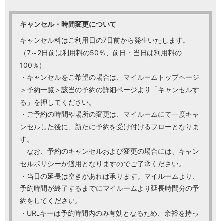
キャンセル・時間変更について
キャンセル料はご利用日の7日前から発生いたします。
（7～2日前は利用料の50％、前日・当日は利用料の
100％）
・キャンセルをご希望の場合は、マイルームトップページ
＞予約一覧＞該当の予約の詳細ページより「キャンセルす
る」を押してください。
・ご予約の時間や場所の変更は、マイルームにて一度キャ
ンセルした後に、新たに予約を受け付けるフローとなりま
す。
なお、予約のキャンセルおよび変更の場合には、キャン
セルポリシーが適用となりますのでご了承ください。
・当日の延長は空きがあれば承ります。マイルームより、
予約時間が終了するまでにマイルームより延長時間分の予
約をしてください。
・URLキーは予約時間内のみ有効となるため、余裕を持っ