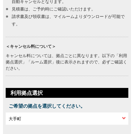
自動キャンセルとなります。
見積書は、ご予約時にご確認いただけます。
請求書及び領収書は、マイルームよりダウンロードが可能で
す。
＜キャンセル料について＞
キャンセル料については、拠点ごとに異なります。以下の「利用
拠点選択」「ルーム選択」後に表示されますので、必ずご確認く
ださい。
利用拠点選択
ご希望の拠点を選択してください。