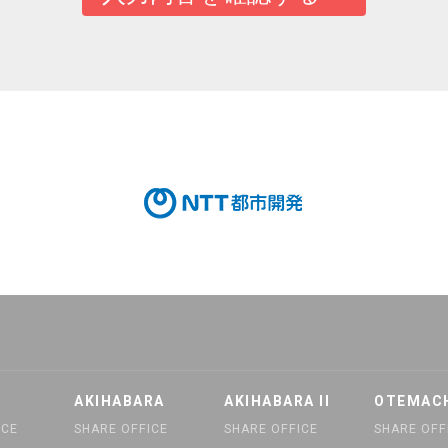
AKIHABARA
AKIHABARA II
OTEMAC
ICE
SHARE OFFICE
SHARE OFFICE
SHARE OFF