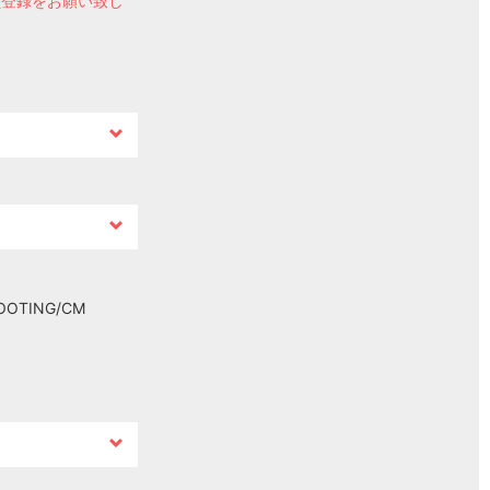
員登録をお願い致し
OOTING/CM