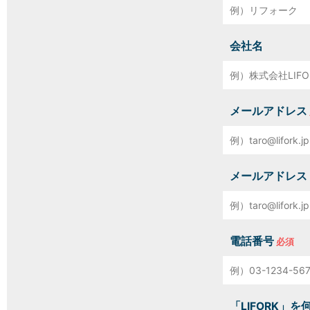
会社名
メールアドレス
メールアドレス
電話番号
「LIFORK」