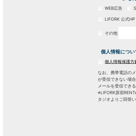
WEB広告
LIFORK 公式HP
その他
個人情報につい
個人情報保護方
なお、携帯電話のメ
が受信できない場合
メールを受信できる
※LIFORK原宿RE
タジオよりご回答い