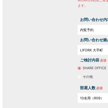
WORKUS利用ご希
ます。
お問い合わせ内
お問い合わせ拠
ご検討内容
SHARE OFFICE
その他
部屋人数