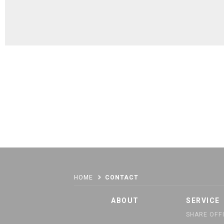
HOME
CONTACT
ABOUT
SERVICE
SHARE OFF