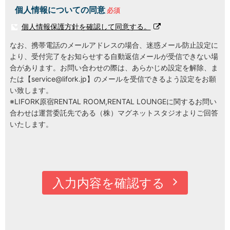
個人情報についての同意
個人情報保護方針を確認して同意する。
なお、携帯電話のメールアドレスの場合、迷惑メール防止設定に
より、受付完了をお知らせする自動返信メールが受信できない場
合があります。お問い合わせの際は、あらかじめ設定を解除、ま
たは【
service@lifork.jp
】のメールを受信できるよう設定をお願
い致します。
※LIFORK原宿RENTAL ROOM,RENTAL LOUNGEに関するお問い
合わせは運営委託先である（株）マグネットスタジオよりご回答
いたします。
入力内容を確認する