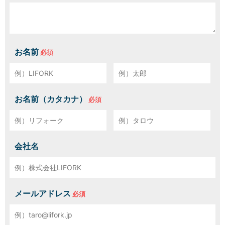
お名前
お名前（カタカナ）
会社名
メールアドレス