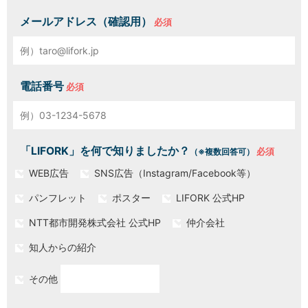
メールアドレス（確認用）
電話番号
「LIFORK」を何で知りましたか？
（※複数回答可）
WEB広告
SNS広告（Instagram/Facebook等）
パンフレット
ポスター
LIFORK 公式HP
NTT都市開発株式会社 公式HP
仲介会社
知人からの紹介
その他